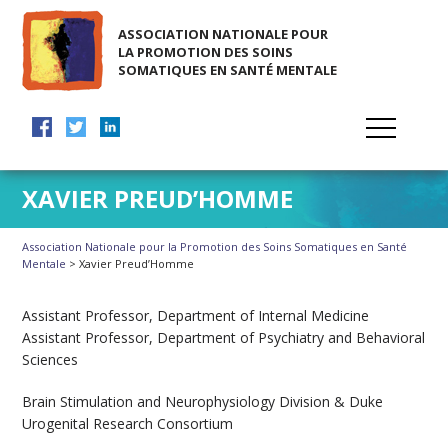
ASSOCIATION NATIONALE POUR
LA PROMOTION DES SOINS
SOMATIQUES EN SANTÉ MENTALE
XAVIER PREUD’HOMME
Association Nationale pour la Promotion des Soins Somatiques en Santé
Mentale
> Xavier Preud’Homme
Assistant Professor, Department of Internal Medicine
Assistant Professor, Department of Psychiatry and Behavioral
Sciences
Brain Stimulation and Neurophysiology Division & Duke
Urogenital Research Consortium