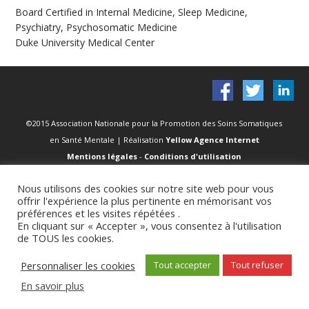
Board Certified in Internal Medicine, Sleep Medicine,
Psychiatry, Psychosomatic Medicine
Duke University Medical Center
©2015 Association Nationale pour la Promotion des Soins Somatiques
en Santé Mentale | Réalisation
Yellow Agence Internet
Mentions légales
-
Conditions d'utilisation
Nous utilisons des cookies sur notre site web pour vous
offrir l'expérience la plus pertinente en mémorisant vos
préférences et les visites répétées .
En cliquant sur « Accepter », vous consentez à l'utilisation
de TOUS les cookies.
Personnaliser les cookies
Tout accepter
Tout refuser
En savoir plus